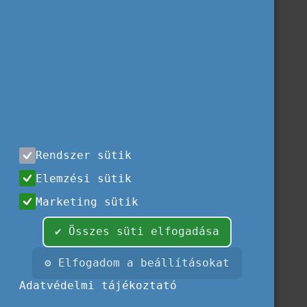
Rendszer sütik
Elemzési sütik
Marketing sütik
✔ Összes süti elfogadása
⚙ Elfogadom a beállításokat
Adatvédelmi tájékoztató