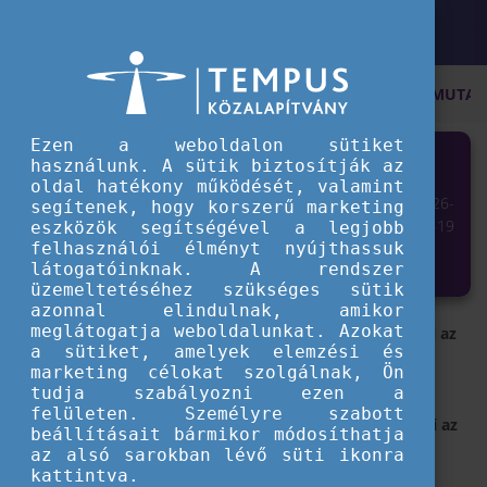
KEZDŐOLDAL
AKTUÁLIS
ERASMUSDAYS 2026: MUTAS
Ezen a weboldalon sütiket
ERASMUSDAYS 2026: MUTASD
használunk. A sütik biztosítják az
oldal hatékony működését, valamint
MEG NEMZETKÖZI
2026-
segítenek, hogy korszerű marketing
TAPASZTALATAIDAT AZ
05-19
eszközök segítségével a legjobb
felhasználói élményt nyújthassuk
EUROPASS SEGÍTSÉGÉVEL
látogatóinknak. A rendszer
üzemeltetéséhez szükséges sütik
azonnal elindulnak, amikor
meglátogatja weboldalunkat. Azokat
2026. október 12–17. között ismét megrendezésre kerül az
a sütiket, amelyek elemzési és
ErasmusDays programsorozat, amely egész Európában
marketing célokat szolgálnak, Ön
tudja szabályozni ezen a
közösségi eseményekkel, workshopokkal,
felületen. Személyre szabott
élménybeszámolókkal és kreatív programokkal ünnepli az
beállításait bármikor módosíthatja
Erasmus+ programot. Az eseménysorozat nemcsak a
az alsó sarokban lévő süti ikonra
kattintva.
nemzetközi mobilitásról szól, hanem arról is, hogyan