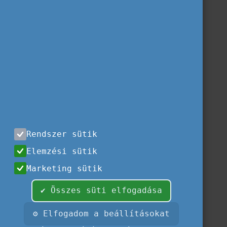
Rendszer sütik
Elemzési sütik
Marketing sütik
✔ Összes süti elfogadása
⚙ Elfogadom a beállításokat